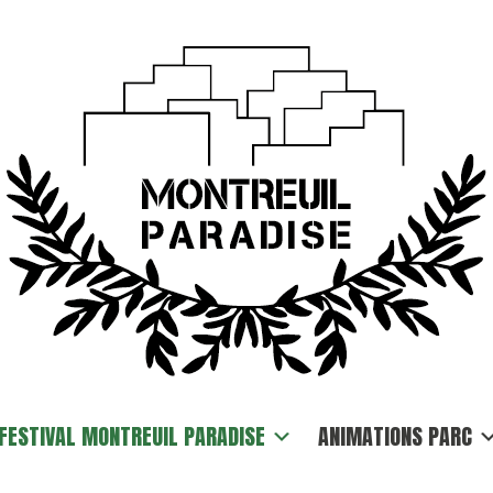
FESTIVAL MONTREUIL PARADISE
ANIMATIONS PARC