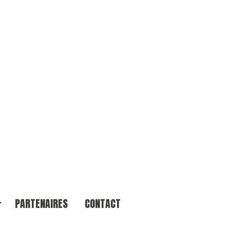
PARTENAIRES
CONTACT