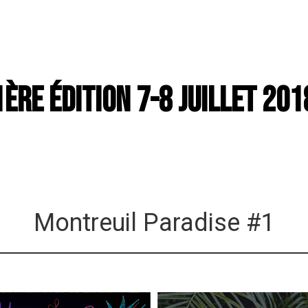
1ère édition 7-8 Juillet 201
Montreuil Paradise #1