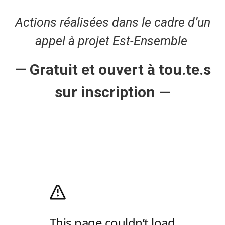
Actions réalisées dans le cadre d’un
appel à projet Est-Ensemble
— Gratuit et ouvert à tou.te.s
sur inscription
—