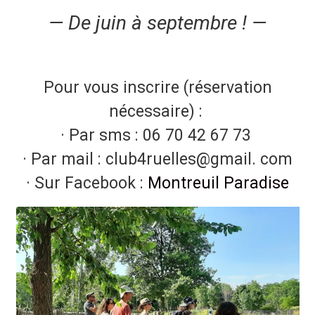
— De juin à septembre ! —
Pour vous inscrire (réservation
nécessaire) :
· Par sms : 06 70 42 67 73
· Par mail : club4ruelles@gmail. com
· Sur Facebook :
Montreuil Paradise