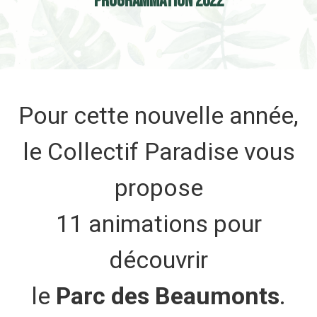
Programmation 2022
Pour cette nouvelle année,
le Collectif Paradise vous
propose
11 animations pour
découvrir
le
Parc des Beaumonts
.